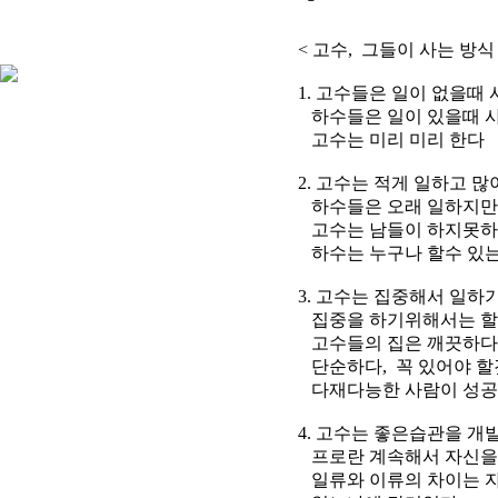
< 고수, 그들이 사는 방식 
1. 고수들은 일이 없을때 
하수들은 일이 있을때 사람을
고수는 미리 미리 한다
2. 고수는 적게 일하고 많
하수들은 오래 일하지만 
고수는 남들이 하지못하는일
하수는 누구나 할수 있는
3. 고수는 집중해서 일하기
집중을 하기위해서는 할일 
고수들의 집은 깨끗하다
단순하다, 꼭 있어야 할
다재다능한 사람이 성공하지
4. 고수는 좋은습관을 개
프로란 계속해서 자신을 
일류와 이류의 차이는 자신