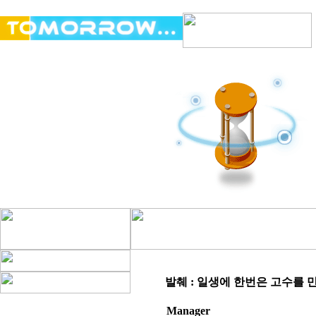
발췌 : 일생에 한번은 고수를 
Manager