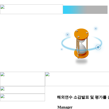
해외연수 소감발표 및 평가를 
Manager