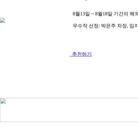
8월13일 ~ 8월18일 기간의
우수작 선정: 박은주 차장, 임
추천하기